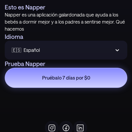
Esto es Napper
Napper es una aplicación galardonada que ayuda a los
bebés a dormir mejor y a los padres a sentirse mejor. Qué
hacemos
Idioma
🇪🇸  Español
Prueba Napper
Pruébalo 7 días por $0