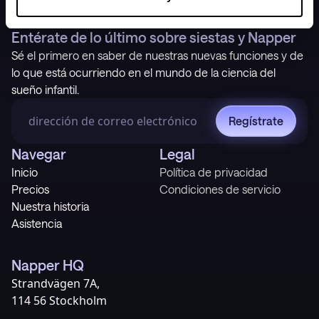
Entérate de lo último sobre siestas y Napper
Sé el primero en saber de nuestras nuevas funciones y de
lo que está ocurriendo en el mundo de la ciencia del
sueño infantil.
Regístrate
Navegar
Legal
Inicio
Política de privacidad
Precios
Condiciones de servicio
Nuestra historia
Asistencia
Napper HQ
Strandvägen 7A,
114 56 Stockholm