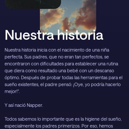
Asistencia
Consíguelo en el
DESCARGAR EN
Nuestra historia
Nuestra historia inicia con el nacimiento de una niña 
perfecta. Sus padres, que no eran tan perfectos, se 
encontraron con dificultades para establecer una rutina 
que diera como resultado una bebé con un descanso 
óptimo. Después de probar todas las herramientas para el 
sueño existentes, el padre pensó: ¡Oye, yo podría hacerlo 
mejor!".

Y así nació Napper.

Todos sabemos lo importante que es la higiene del sueño, 
especialmente los padres primerizos. Por eso, hemos 