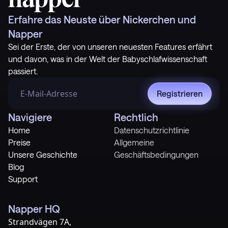
Erfahre das Neuste über Nickerchen und
Napper
Sei der Erste, der von unseren neuesten Features erfährt
und davon, was in der Welt der Babyschlafwissenschaft
passiert.
Registrieren
Navigiere
Rechtlich
Home
Datenschutzrichtlinie
Preise
Allgemeine
Unsere Geschichte
Geschäftsbedingungen
Blog
Support
Napper HQ
Strandvägen 7A,