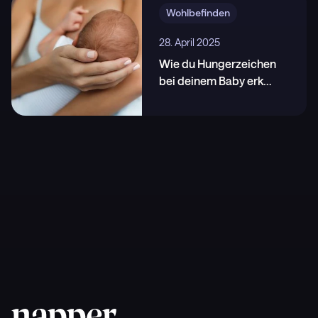
Wohlbefinden
28. April 2025
Wie du Hungerzeichen
bei deinem Baby erk
...