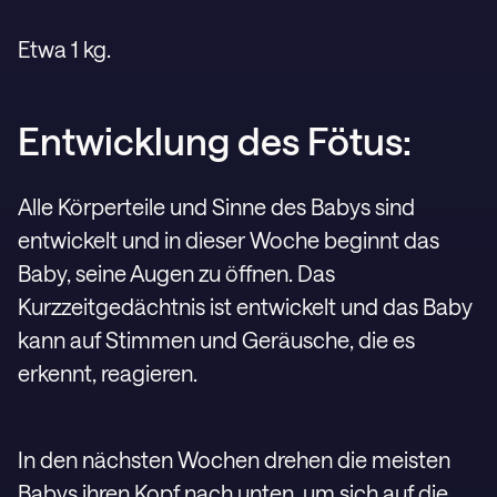
Etwa 1 kg.
Entwicklung des Fötus:
Alle Körperteile und Sinne des Babys sind
entwickelt und in dieser Woche beginnt das
Baby, seine Augen zu öffnen. Das
Kurzzeitgedächtnis ist entwickelt und das Baby
kann auf Stimmen und Geräusche, die es
erkennt, reagieren.
In den nächsten Wochen drehen die meisten
Babys ihren Kopf nach unten, um sich auf die