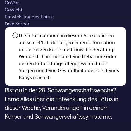
Größe:
Gewicht:
Entwicklung des Fötus:
Dein Körper:
Die Informationen in diesem Artikel dienen
ausschließlich der allgemeinen Information
und ersetzen keine medizinische Beratung.
Wende dich immer an deine Hebamme oder
deinen Entbindungspfleger, wenn du dir
Sorgen um deine Gesundheit oder die deines
Babys machst.
Bist du in der 28. Schwangerschaftswoche?
Lerne alles über die Entwicklung des Fötus in
dieser Woche, Veränderungen in deinem
Körper und Schwangerschaftssymptome.