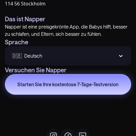
114 56 Stockholm
Das ist Napper
Napper ist eine preisgekrönte App, die Babys hilft, besser
zu schlafen, und Eltern, sich besser zu fühlen.
Sprache
🇩🇪  Deutsch
Versuchen Sie Napper
Starten Sie Ihre kostenlose 7-Tage-Testversion