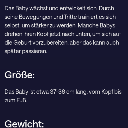
Das Baby wächst und entwickelt sich. Durch
seine Bewegungen und Tritte trainiert es sich
selbst, um stärker zu werden. Manche Babys
drehen ihren Kopf jetzt nach unten, um sich auf
die Geburt vorzubereiten, aber das kann auch
später passieren.
Größe:
Das Baby ist etwa 37-38 cm lang, vom Kopf bis
zum Fuß.
Gewicht: