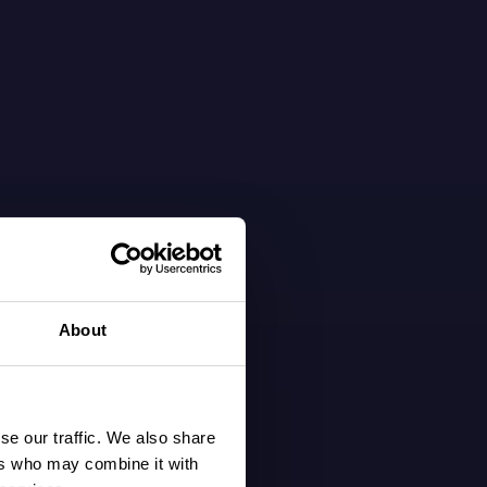
About
se our traffic. We also share
ers who may combine it with