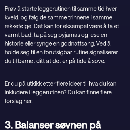
Prøv å starte leggerutinen til samme tid hver
kveld, og følg de samme trinnene i samme
rekkefølge. Det kan for eksempel være å ta et
varmt bad, ta på seg pyjamas og lese en
historie eller synge en godnattsang. Ved å
holde seg til en forutsigbar rutine signaliserer
du til barnet ditt at det er på tide å sove.
Er du på utkikk etter flere ideer til hva du kan
inkludere i leggerutinen? Du kan finne flere
forslag her.
3. Balanser søvnen på