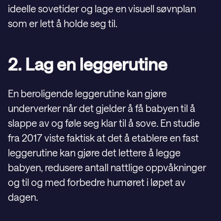
ideelle sovetider og lage en visuell søvnplan
som er lett å holde seg til.
2. Lag en leggerutine
En beroligende leggerutine kan gjøre
underverker når det gjelder å få babyen til å
slappe av og føle seg klar til å sove. En studie
fra 2017 viste faktisk at det å etablere en fast
leggerutine kan gjøre det lettere å legge
babyen, redusere antall nattlige oppvåkninger
og til og med forbedre humøret i løpet av
dagen.