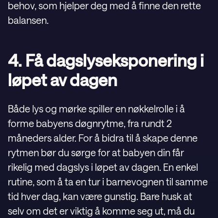
behov, som hjelper deg med å finne den rette
balansen.
4. Få dagslyseksponering i
løpet av dagen
Både lys og mørke spiller en nøkkelrolle i å
forme babyens døgnrytme, fra rundt 2
måneders alder. For å bidra til å skape denne
rytmen bør du sørge for at babyen din får
rikelig med dagslys i løpet av dagen. En enkel
rutine, som å ta en tur i barnevognen til samme
tid hver dag, kan være gunstig. Bare husk at
selv om det er viktig å komme seg ut, må du