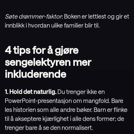
Søte drømmer-faktor
: Boken er lettlest og gir et
innblikk i hvordan ulike familier blir til.
4 tips for å gjøre
sengelektyren mer
inkluderende
1. Hold det naturlig.
Du trenger ikke en
PowerPoint-presentasjon om mangfold. Bare
les historien som alle andre bøker. Barn er flinke
til å akseptere kjærlighet i alle dens former; de
trenger bare å se den normalisert.