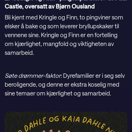
Castle, oversatt av Bjørn Ousland
Bli kjent med Kringle og Finn, to pingviner som
elsker å bake og som leverer bryllupskaker til
vennene sine. Kringle og Finn er en fortelling
om kjærlighet, mangfold og viktigheten av
samarbeid.
Søte drømmer-faktor
: Dyrefamilier er i seg selv
beroligende, og denne er ekstra koselig med
sine temaer om kjærlighet og samarbeid.