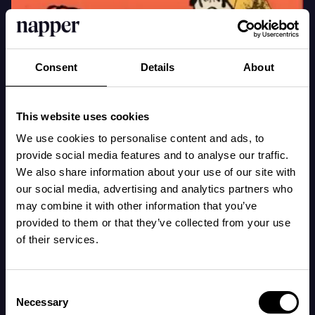
Consent
Details
About
This website uses cookies
We use cookies to personalise content and ads, to
provide social media features and to analyse our traffic.
We also share information about your use of our site with
our social media, advertising and analytics partners who
may combine it with other information that you’ve
provided to them or that they’ve collected from your use
of their services.
Consent
Necessary
Selection