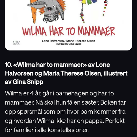
10. «Wilma har to mammaer» av Lone
Halvorsen og Maria Therese Olsen, illustrert
av Gina Snipp
Wilma er 4 år, går i barnehagen og har to
mammaer. Nå skal hun få en søster. Boken tar
opp spørsmål som om hvor barn kommer fra
og hvordan Wilma ikke har en pappa. Perfekt
for familier i alle konstellasjoner.