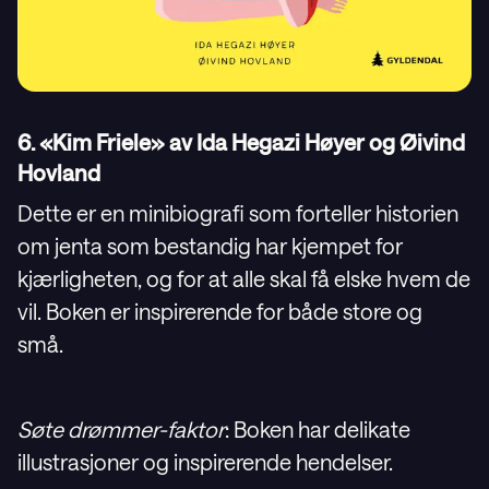
6. «Kim Friele» av Ida Hegazi Høyer og Øivind
Hovland
Dette er en minibiografi som forteller historien
om jenta som bestandig har kjempet for
kjærligheten, og for at alle skal få elske hvem de
vil. Boken er inspirerende for både store og
små.
Søte drømmer-faktor
: Boken har delikate
illustrasjoner og inspirerende hendelser.