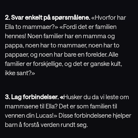
2. Svar enkelt på spørsmålene.
«Hvorfor har
Ella to mammaer?» «Fordi det er familien
hennes! Noen familier har en mamma og
pappa, noen har to mammaer, noen har to
pappaer, og noen har bare en forelder. Alle
familier er forskjellige, og det er ganske kult,
ikke sant?»
3. Lag forbindelser. «
Husker du da vi leste om
mammaene til Ella? Det er som familien til
vennen din Lucas!» Disse forbindelsene hjelper
barn å forstå verden rundt seg.