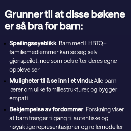
Grunner til at disse bøkene
er så bra for barn:
Speilingsøyeblikk
: Barn med LHBTQ+
familiemedlemmer kan se seg selv
gjenspeilet, noe som bekrefter deres egne
opplevelser
Muligheter til å se inn i et vindu
: Alle barn
lærer om ulike familiestrukturer, og bygger
empati
Bekjempelse av fordommer
: Forskning viser
at barn trenger tilgang til autentiske og
nøyaktige representasjoner og rollemodeller