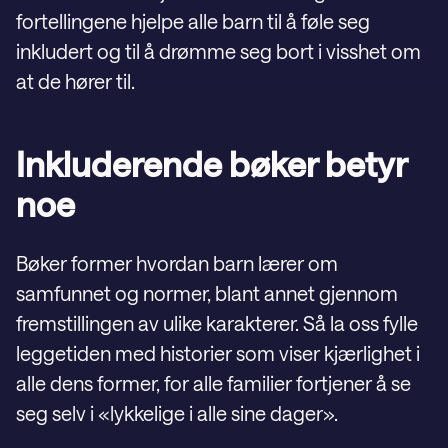
fortellingene hjelpe alle barn til å føle seg
inkludert og til å drømme seg bort i visshet om
at de hører til.
Inkluderende bøker betyr
noe
Bøker former hvordan barn lærer om
samfunnet og normer, blant annet gjennom
fremstillingen av ulike karakterer. Så la oss fylle
leggetiden med historier som viser kjærlighet i
alle dens former, for alle familier fortjener å se
seg selv i «lykkelige i alle sine dager».