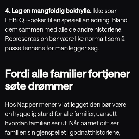
4. Lag en mangfoldig bokhylle.
Ikke spar
LHBTQ+-bøker til en spesiell anledning. Bland
dem sammen med alle de andre historiene.
Representasjon bør være like normalt som å
pusse tennene før man legger seg.
Fordi alle familier fortjener
søte drømmer
Hos Napper mener vi at leggetiden bør være
en hyggelig stund for alle familier, uansett
hvordan familien ser ut. Når barnet ditt ser
familien sin gjenspeilet i godnatthistoriene,