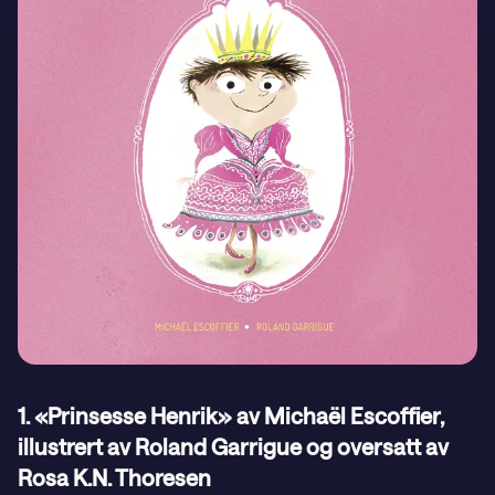
1. «Prinsesse Henrik» av Michaël Escoffier,
illustrert av Roland Garrigue og oversatt av
Rosa K.N. Thoresen