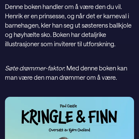
Denne boken handler om å være den du vil.
Henrik er en prinsesse, og når det er karneval i
barnehagen, kler han seg ut søsterens ballkjole
og høyhælte sko. Boken har detaljrike
illustrasjoner som inviterer til utforskning.
Søte drømmer-faktor
: Med denne boken kan
man være den man drømmer om å være.