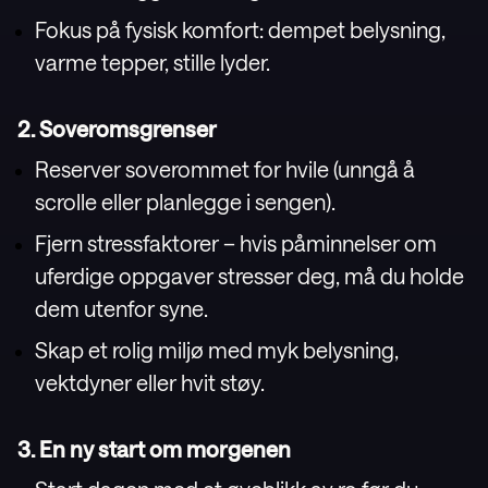
Fokus på fysisk komfort: dempet belysning,
varme tepper, stille lyder.
2. Soveromsgrenser
Reserver soverommet for hvile (unngå å
scrolle eller planlegge i sengen).
Fjern stressfaktorer – hvis påminnelser om
uferdige oppgaver stresser deg, må du holde
dem utenfor syne.
Skap et rolig miljø med myk belysning,
vektdyner eller hvit støy.
3. En ny start om morgenen