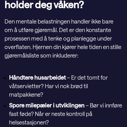
holder deg våken?
Den mentale belastningen handler ikke bare
om å utføre gjøremål. Det er den konstante
prosessen med å tenke og planlegge under
overflaten. Hjernen din kjører hele tiden en stille
gjøremålsliste som inkluderer:
Håndtere husarbeidet
– Er det tomt for
våtservietter? Har vi nok brød til
matpakkene?
Spore milepæler i utviklingen
– Bør vi innføre
fast føde? Når er neste kontroll på
helsestasjonen?