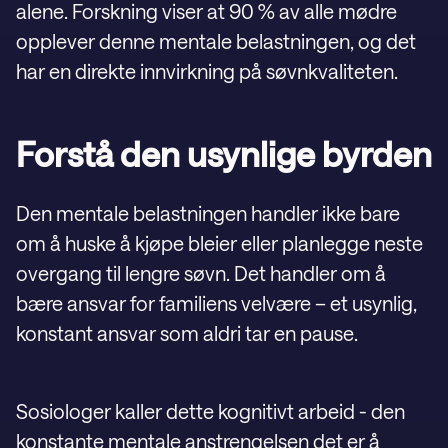
alene. Forskning viser at 90 % av alle mødre
opplever denne mentale belastningen, og det
har en direkte innvirkning på søvnkvaliteten.
Forstå den usynlige byrden
Den mentale belastningen handler ikke bare
om å huske å kjøpe bleier eller planlegge neste
overgang til lengre søvn. Det handler om å
bære ansvar for familiens velvære – et usynlig,
konstant ansvar som aldri tar en pause.
Sosiologer kaller dette kognitivt arbeid - den
konstante mentale anstrengelsen det er å