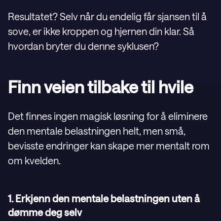
Resultatet? Selv når du endelig får sjansen til å
sove, er ikke kroppen og hjernen din klar. Så
hvordan bryter du denne syklusen?
Finn veien tilbake til hvile
Det finnes ingen magisk løsning for å eliminere
den mentale belastningen helt, men små,
bevisste endringer kan skape mer mentalt rom
om kvelden.
1. Erkjenn den mentale belastningen uten å
dømme deg selv