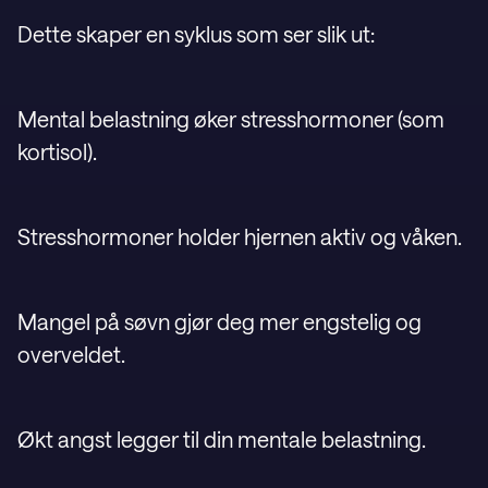
Dette skaper en syklus som ser slik ut:
Mental belastning øker stresshormoner (som
kortisol).
Stresshormoner holder hjernen aktiv og våken.
Mangel på søvn gjør deg mer engstelig og
overveldet.
Økt angst legger til din mentale belastning.