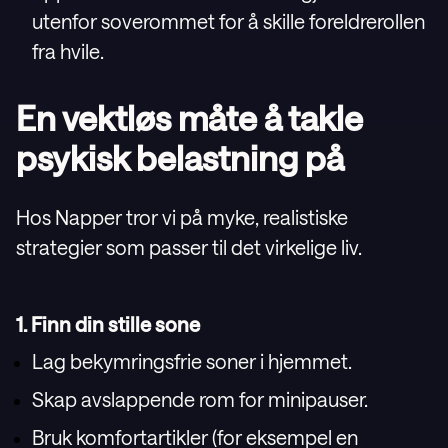
utenfor soverommet for å skille foreldrerollen
fra hvile.
En vektløs måte å takle
psykisk belastning på
Hos Napper tror vi på myke, realistiske
strategier som passer til det virkelige liv.
1. Finn din stille sone
Lag bekymringsfrie soner i hjemmet.
Skap avslappende rom for minipauser.
Bruk komfortartikler (for eksempel en