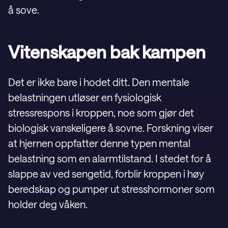
å sove.
Vitenskapen bak kampen
Det er ikke bare i hodet ditt. Den mentale
belastningen utløser en fysiologisk
stressrespons i kroppen, noe som gjør det
biologisk vanskeligere å sovne. Forskning viser
at hjernen oppfatter denne typen mental
belastning som en alarmtilstand. I stedet for å
slappe av ved sengetid, forblir kroppen i høy
beredskap og pumper ut stresshormoner som
holder deg våken.