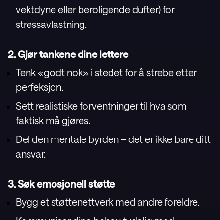
vektdyne eller beroligende dufter) for
stressavlastning.
2. Gjør tankene dine lettere
Tenk «godt nok» i stedet for å strebe etter
perfeksjon.
Sett realistiske forventninger til hva som
faktisk må gjøres.
Del den mentale byrden – det er ikke bare ditt
ansvar.
3. Søk emosjonell støtte
Bygg et støttenettverk med andre foreldre.