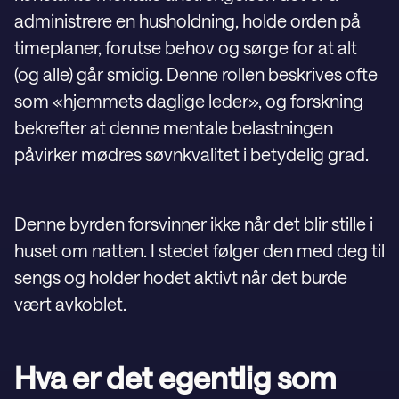
administrere en husholdning, holde orden på
timeplaner, forutse behov og sørge for at alt
(og alle) går smidig. Denne rollen beskrives ofte
som «hjemmets daglige leder», og forskning
bekrefter at denne mentale belastningen
påvirker mødres søvnkvalitet i betydelig grad.
Denne byrden forsvinner ikke når det blir stille i
huset om natten. I stedet følger den med deg til
sengs og holder hodet aktivt når det burde
vært avkoblet.
Hva er det egentlig som