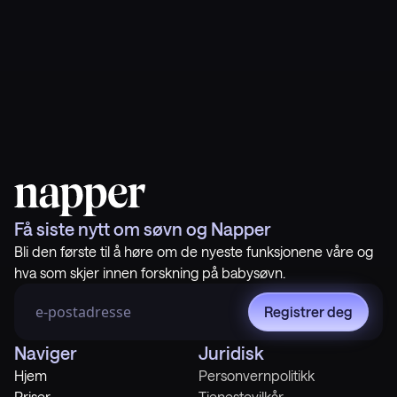
Få siste nytt om søvn og Napper
Bli den første til å høre om de nyeste funksjonene våre og
hva som skjer innen forskning på babysøvn.
Registrer deg
Naviger
Juridisk
Hjem
Personvernpolitikk
Priser
Tjenestevilkår