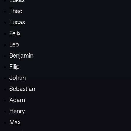
Theo
Lucas
Felix
Leo
Benjamin
Filip
Johan
Sebastian
Adam
Henry
Max