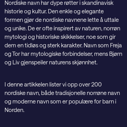
Nordiske navn har dype røtter i skandinavisk
historie og kultur. Den enkle og elegante
formen gjør de nordiske navnene lette å uttale
og unike. De er ofte inspirert av naturen, norrøn
mytologi og historiske skikkelser, noe som gir
dem en tidløs og sterk karakter. Navn som Freja
og Tor har mytologiske forbindelser, mens Bjørn
og Liv gjenspeiler naturens skjønnhet.
I denne artikkelen lister vi opp over 200
nordiske navn, både tradisjonelle norrøne navn
og moderne navn som er populære for barn i
Norden.