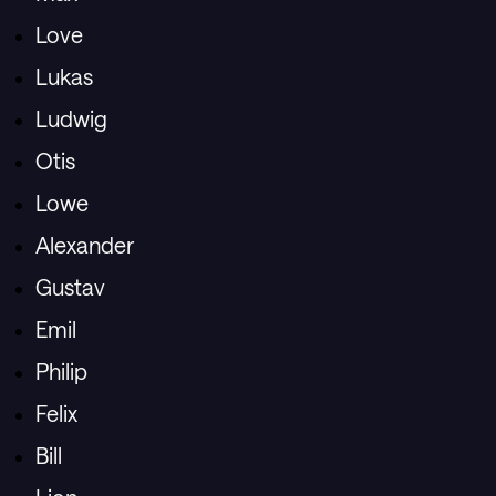
Love
Lukas
Ludwig
Otis
Lowe
Alexander
Gustav
Emil
Philip
Felix
Bill