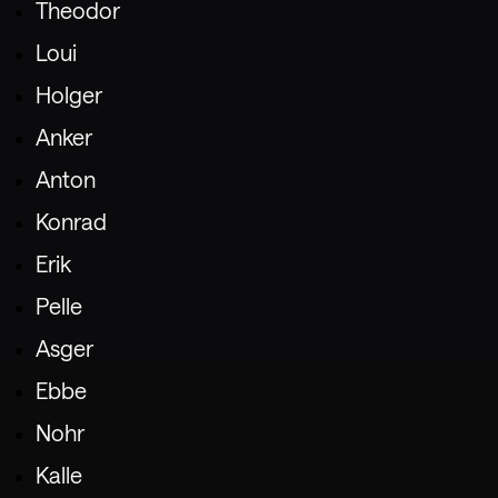
Theodor
Loui
Holger
Anker
Anton
Konrad
Erik
Pelle
Asger
Ebbe
Nohr
Kalle