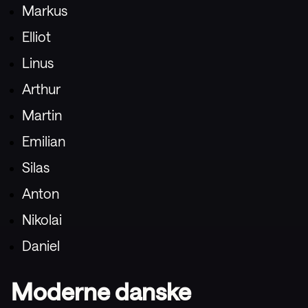
Markus
Elliot
Linus
Arthur
Martin
Emilian
Silas
Anton
Nikolai
Daniel
Moderne danske