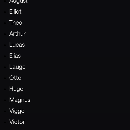
August
Elliot
Theo
Arthur
Lucas
Elias
Lauge
Otto
Hugo
Magnus
Viggo
Victor