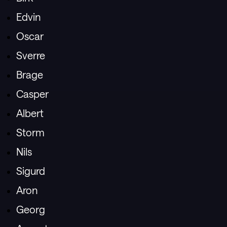
Edvin
Oscar
Sverre
Brage
Casper
Albert
Storm
Nils
Sigurd
Aron
Georg