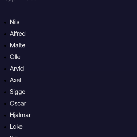
Nils
Alfred
Malte
Olle
Arvid
Axel
Sigge
Oscar
Hjalmar
Loke