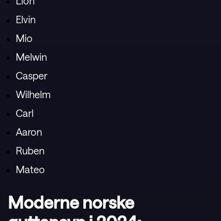
Lion
Elvin
Mio
Melwin
Casper
Wilhelm
Carl
Aaron
Ruben
Mateo
Moderne norske