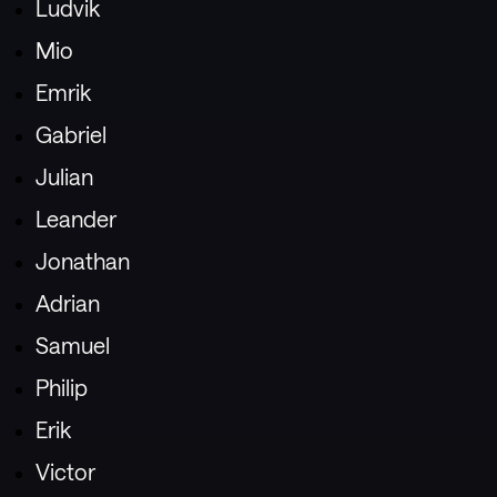
Ludvik
Mio
Emrik
Gabriel
Julian
Leander
Jonathan
Adrian
Samuel
Philip
Erik
Victor