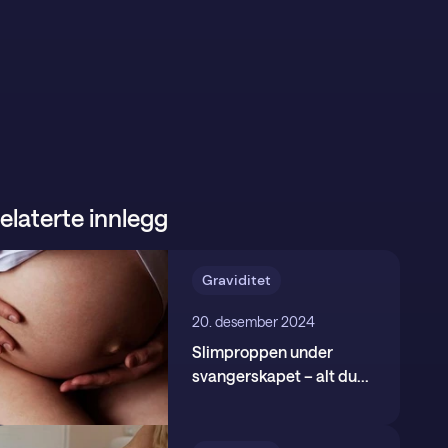
elaterte innlegg
Graviditet
20. desember 2024
Slimproppen under
svangerskapet – alt du
...