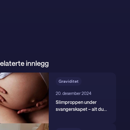
elaterte innlegg
Graviditet
20. desember 2024
Slimproppen under
svangerskapet – alt du
...