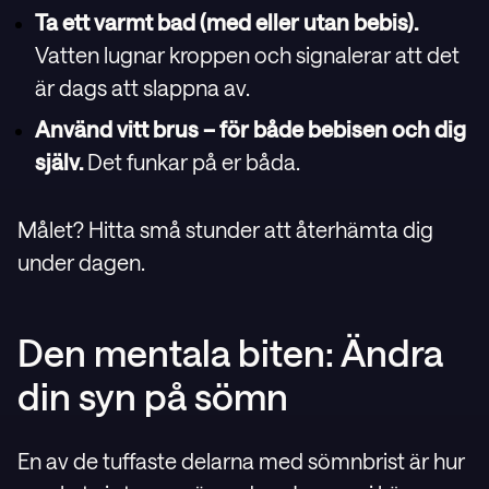
Ta ett varmt bad (med eller utan bebis).
Vatten lugnar kroppen och signalerar att det
är dags att slappna av.
Använd vitt brus – för både bebisen och dig
själv.
Det funkar på er båda.
Målet? Hitta små stunder att återhämta dig
under dagen.
Den mentala biten: Ändra
din syn på sömn
En av de tuffaste delarna med sömnbrist är hur