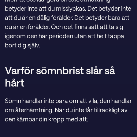
betyder inte att du misslyckas. Det betyder inte
att du är en dålig förälder. Det betyder bara att
du är en förälder. Och det finns sätt att ta sig
igenom den här perioden utan att helt tappa
bort dig själv.
Varför sömnbrist slår så
hårt
Sömn handlar inte bara om att vila, den handlar
om återhämtning. När du inte får tillräckligt av
den kämpar din kropp med att: