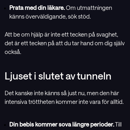
Prata med din läkare.
Om utmattningen
känns överväldigande, sök stöd.
Att be om hjälp är inte ett tecken på svaghet,
det är ett tecken på att du tar hand om dig själv
också.
Ljuset i slutet av tunneln
Det kanske inte känns så just nu, men den här
intensiva tröttheten kommer inte vara för alltid.
Din bebis kommer sova längre perioder.
Till