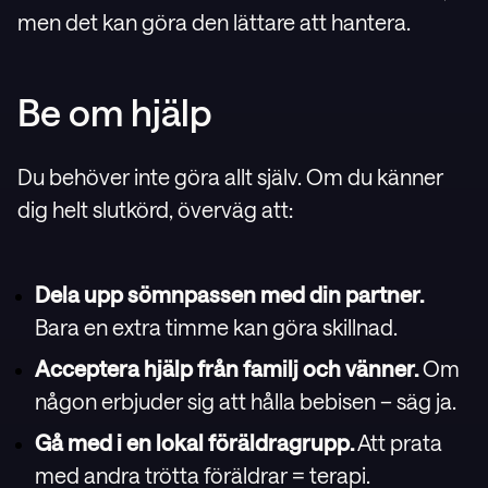
men det kan göra den lättare att hantera.
B
e om hjälp
Du behöver inte göra allt själv. Om du känner
dig helt slutkörd, överväg att:
Dela upp sömnpassen med din partner.
Bara en extra timme kan göra skillnad.
Acceptera hjälp från familj och vänner.
Om
någon erbjuder sig att hålla bebisen – säg ja.
Gå med i en lokal föräldragrupp.
Att prata
med andra trötta föräldrar = terapi.