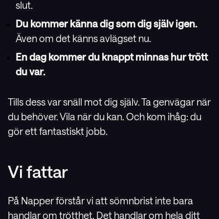
slut.
Du kommer känna dig som dig själv igen.
Även om det känns avlägset nu.
En dag kommer du knappt minnas hur trött
du var.
Tills dess var snäll mot dig själv. Ta genvägar när
du behöver. Vila när du kan. Och kom ihåg: du
gör ett fantastiskt jobb.
Vi fattar
På Napper förstår vi att sömnbrist inte bara
handlar om trötthet. Det handlar om hela ditt