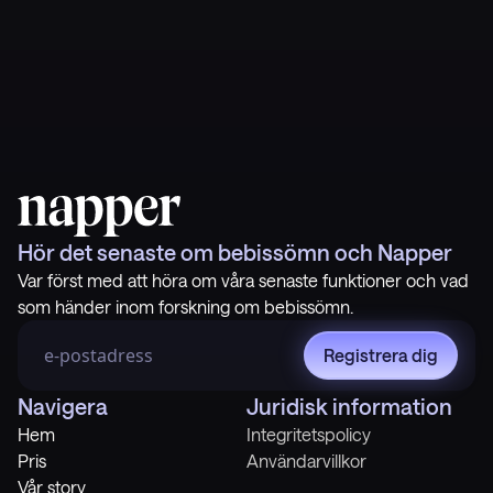
Hör det senaste om bebissömn och Napper
Var först med att höra om våra senaste funktioner och vad
som händer inom forskning om bebissömn.
Registrera dig
Navigera
Juridisk information
Hem
Integritetspolicy
Pris
Användarvillkor
Vår story