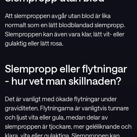
Att slemproppen avgår utan blod är lika
normalt som en lätt blodblandad slempropp.
Slemproppen kan även vara klar, lätt vit- eller
gulaktig eller lätt rosa.
Slempropp eller flytningar
- hur vet man skillnaden?
Det är vanligt med ökade flytningar under
graviditeten. Flytningarna är vanligtvis tunnare
och ljust vita eller gula, medan delar av
slemproppen är tjockare, mer geléliknande och
klara, vita eller gulaktiga. Slemproppen kan