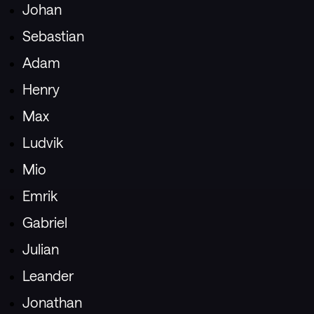
Johan
Sebastian
Adam
Henry
Max
Ludvik
Mio
Emrik
Gabriel
Julian
Leander
Jonathan