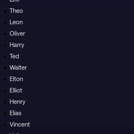
Theo
Leon
Oliver
Harry
Ted
Walter
Elton
Elliot
Henry
Elias
Vincent