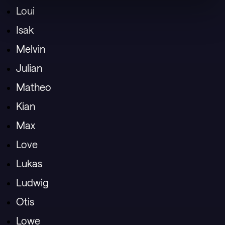
Loui
Isak
Melvin
Julian
Matheo
Kian
Max
Love
Lukas
Ludwig
Otis
Lowe