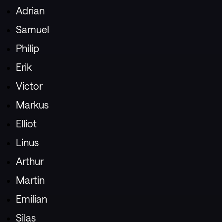
Adrian
Samuel
Philip
Erik
Victor
Markus
Elliot
Linus
Arthur
Martin
Emilian
Silas