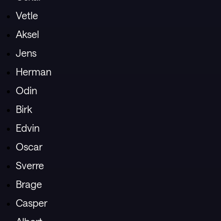
Vetle
Aksel
Jens
Herman
Odin
Birk
Edvin
Oscar
Sverre
Brage
Casper