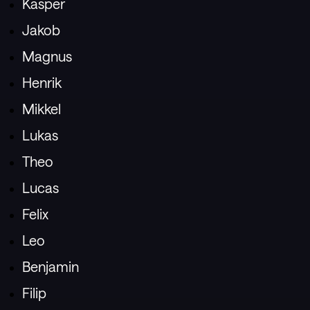
Kasper
Jakob
Magnus
Henrik
Mikkel
Lukas
Theo
Lucas
Felix
Leo
Benjamin
Filip