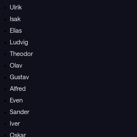
Ulrik
Isak
Elias
Ludvig
Theodor
Olav
Gustav
Alfred
Even
Sander
Iver
Oskar