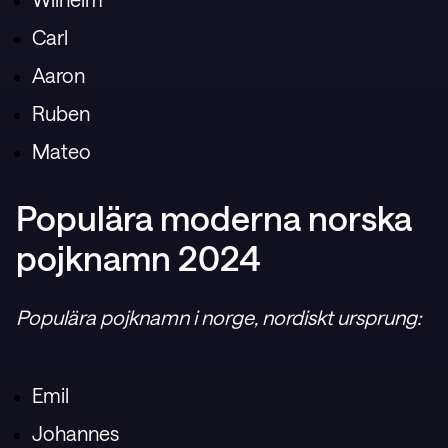
Carl
Aaron
Ruben
Mateo
Populära moderna norska
pojknamn 2024
Populära pojknamn i norge, nordiskt ursprung:
Emil
Johannes