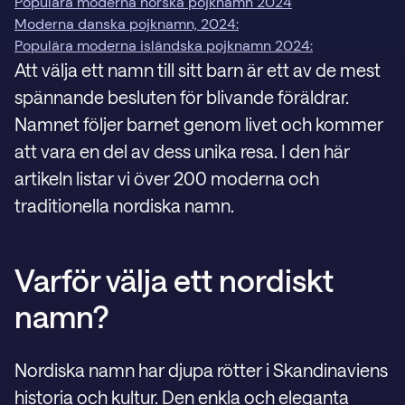
Populära moderna norska pojknamn 2024
Moderna danska pojknamn, 2024:
Populära moderna isländska pojknamn 2024:
Att välja ett namn till sitt barn är ett av de mest
spännande besluten för blivande föräldrar.
Namnet följer barnet genom livet och kommer
att vara en del av dess unika resa. I den här
artikeln listar vi över 200 moderna och
traditionella nordiska namn.
Varför välja ett nordiskt
namn?
Nordiska namn har djupa rötter i Skandinaviens
historia och kultur. Den enkla och eleganta