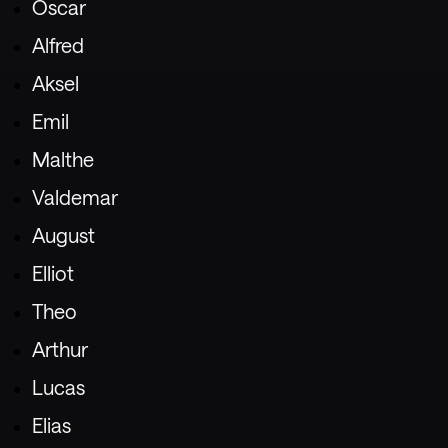
Oscar
Alfred
Aksel
Emil
Malthe
Valdemar
August
Elliot
Theo
Arthur
Lucas
Elias