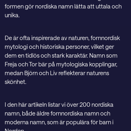
formen gör nordiska namn lätta att uttala och
unika.
De är ofta inspirerade av naturen, fornnordisk
mytologi och historiska personer, vilket ger
dem en tidlös och stark karaktär. Namn som
Freja och Tor bär på mytologiska kopplingar,
medan Björn och Liv reflekterar naturens
skönhet.
I den här artikeln listar vi över 200 nordiska
namn, både äldre fornnordiska namn och
moderna namn, som är populära för barn i
Norden.