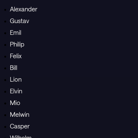
Alexander
Gustav
Emil
Philip
Felix
Bill
Lion
Elvin
Mio
Melwin
Casper
Wilhelm