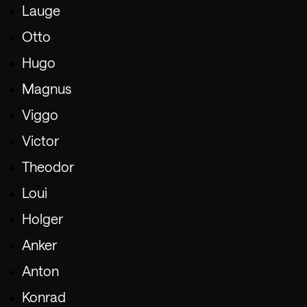
Lauge
Otto
Hugo
Magnus
Viggo
Victor
Theodor
Loui
Holger
Anker
Anton
Konrad