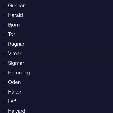
Gunnar
Harald
Björn
Tor
Ragnar
Vimar
Sigmar
Hemming
Oden
Håkon
Leif
Halvard