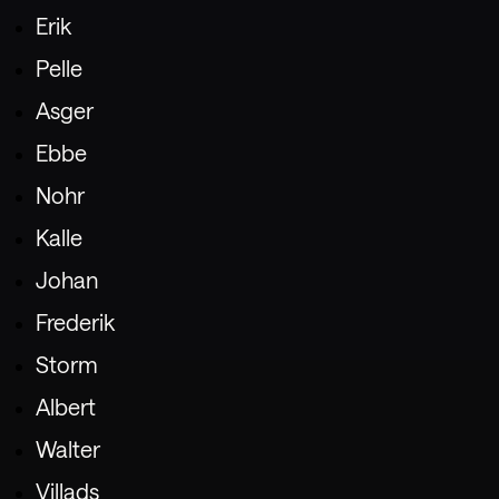
Erik
Pelle
Asger
Ebbe
Nohr
Kalle
Johan
Frederik
Storm
Albert
Walter
Villads