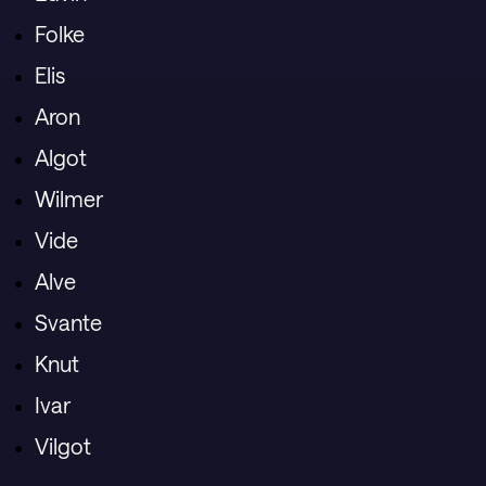
Folke
Elis
Aron
Algot
Wilmer
Vide
Alve
Svante
Knut
Ivar
Vilgot