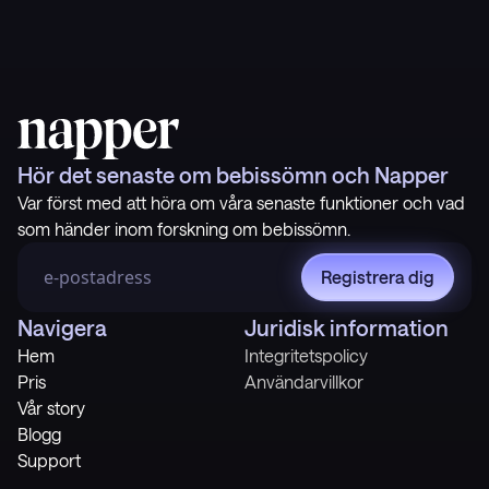
Hör det senaste om bebissömn och Napper
Var först med att höra om våra senaste funktioner och vad
som händer inom forskning om bebissömn.
Registrera dig
Navigera
Juridisk information
Hem
Integritetspolicy
Pris
Användarvillkor
Vår story
Blogg
Support