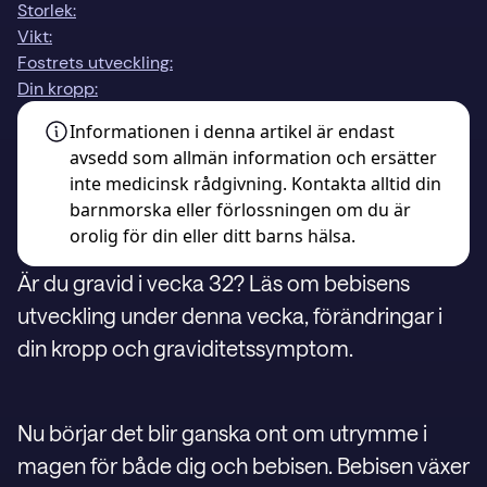
Storlek:
Vikt:
Fostrets utveckling:
Din kropp:
Informationen i denna artikel är endast
avsedd som allmän information och ersätter
inte medicinsk rådgivning. Kontakta alltid din
barnmorska eller förlossningen om du är
orolig för din eller ditt barns hälsa.
Är du gravid i vecka 32? Läs om bebisens
utveckling under denna vecka, förändringar i
din kropp och graviditetssymptom.
Nu börjar det blir ganska ont om utrymme i
magen för både dig och bebisen. Bebisen växer