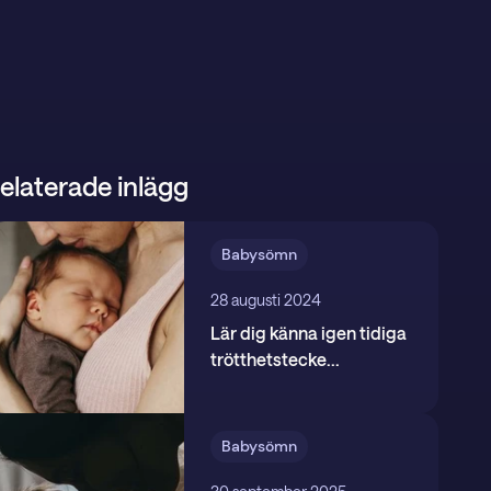
elaterade inlägg
Babysömn
28 augusti 2024
Lär dig känna igen tidiga
trötthetstecke
...
Babysömn