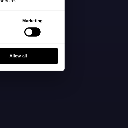
 services.
Marketing
Allow all