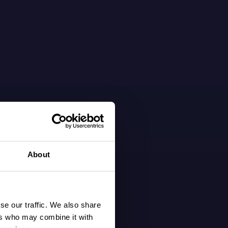
About
se our traffic. We also share
ers who may combine it with